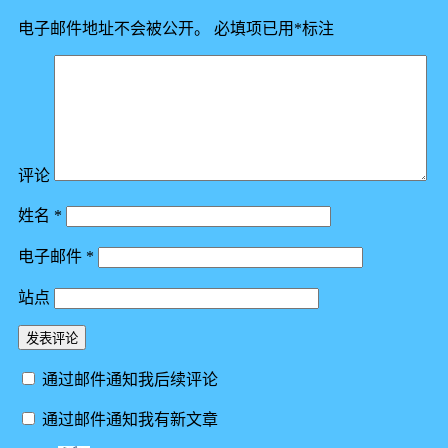
电子邮件地址不会被公开。
必填项已用
*
标注
评论
姓名
*
电子邮件
*
站点
通过邮件通知我后续评论
通过邮件通知我有新文章