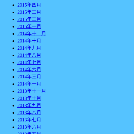
2015年四月
2015年三月
2015年二月
2015年一月
2014年十二月
2014年十月
2014年九月
2014年八月
2014年七月
2014年六月
2014年三月
2014年一月
2013年十一月
2013年十月
2013年九月
2013年八月
2013年七月
2013年六月