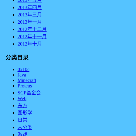
2013年五月
2013年四月
2013年三月
2013年一月
2012年十二月
2012年十一月
2012年十月
分类目录
0x10c
Java
Minecraft
Proteus
SCP基金会
Web
东方
图形学
日常
未分类
游戏