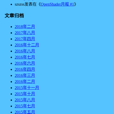
szszss
发表在《
OpenShader月报 #1
》
文章归档
2018年二月
2017年八月
2017年四月
2016年十二月
2016年八月
2016年七月
2016年六月
2016年四月
2016年三月
2016年二月
2015年十一月
2015年十月
2015年八月
2015年七月
2015年五月