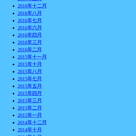
2016年十二月
2016年八月
2016年七月
2016年六月
2016年四月
2016年三月
2016年二月
2015年十一月
2015年十月
2015年八月
2015年七月
2015年五月
2015年四月
2015年三月
2015年二月
2015年一月
2014年十二月
2014年十月