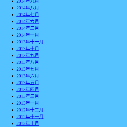
2014年九月
2014年八月
2014年七月
2014年六月
2014年三月
2014年一月
2013年十一月
2013年十月
2013年九月
2013年八月
2013年七月
2013年六月
2013年五月
2013年四月
2013年三月
2013年一月
2012年十二月
2012年十一月
2012年十月