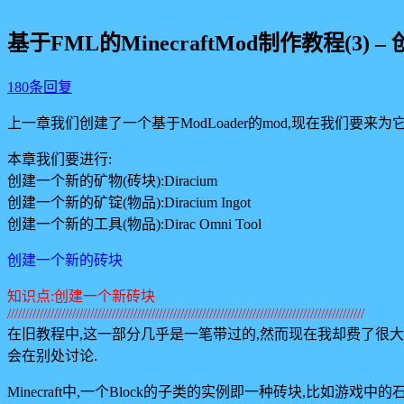
基于FML的MinecraftMod制作教程(3)
180条回复
上一章我们创建了一个基于ModLoader的mod,现在我们要来为
本章我们要进行:
创建一个新的矿物(砖块):Diracium
创建一个新的矿锭(物品):Diracium Ingot
创建一个新的工具(物品):Dirac Omni Tool
创建一个新的砖块
知识点:创建一个新砖块
///////////////////////////////////////////////////////////////////////////////////////////////////
在旧教程中,这一部分几乎是一笔带过的,然而现在我却费了很大功
会在别处讨论.
Minecraft中,一个Block的子类的实例即一种砖块,比如游戏中