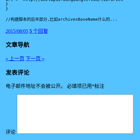
}

}

2015/08/05
5
个回复
文章导航
« 上一页
下一页 »
发表评论
电子邮件地址不会被公开。
必填项已用
*
标注
评论