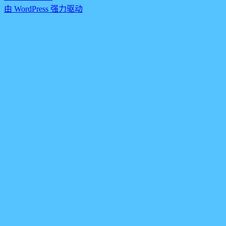
由 WordPress 强力驱动