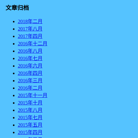
文章归档
2018年二月
2017年八月
2017年四月
2016年十二月
2016年八月
2016年七月
2016年六月
2016年四月
2016年三月
2016年二月
2015年十一月
2015年十月
2015年八月
2015年七月
2015年五月
2015年四月