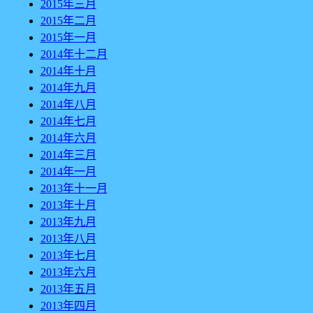
2015年三月
2015年二月
2015年一月
2014年十二月
2014年十月
2014年九月
2014年八月
2014年七月
2014年六月
2014年三月
2014年一月
2013年十一月
2013年十月
2013年九月
2013年八月
2013年七月
2013年六月
2013年五月
2013年四月