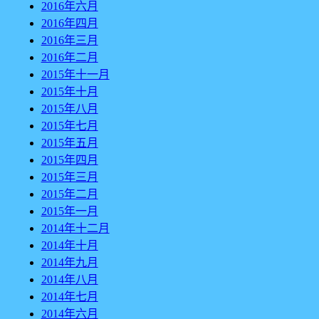
2016年六月
2016年四月
2016年三月
2016年二月
2015年十一月
2015年十月
2015年八月
2015年七月
2015年五月
2015年四月
2015年三月
2015年二月
2015年一月
2014年十二月
2014年十月
2014年九月
2014年八月
2014年七月
2014年六月