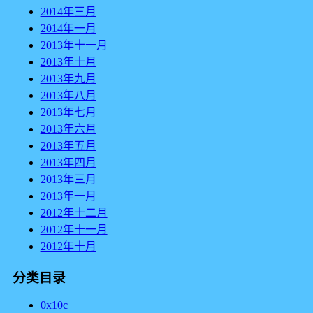
2014年三月
2014年一月
2013年十一月
2013年十月
2013年九月
2013年八月
2013年七月
2013年六月
2013年五月
2013年四月
2013年三月
2013年一月
2012年十二月
2012年十一月
2012年十月
分类目录
0x10c