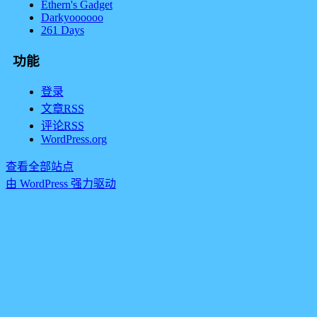
Ethern's Gadget
Darkyoooooo
261 Days
功能
登录
文章
RSS
评论
RSS
WordPress.org
查看全部站点
由 WordPress 强力驱动