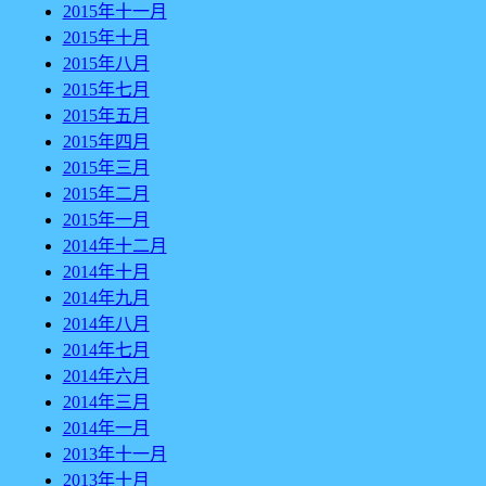
2015年十一月
2015年十月
2015年八月
2015年七月
2015年五月
2015年四月
2015年三月
2015年二月
2015年一月
2014年十二月
2014年十月
2014年九月
2014年八月
2014年七月
2014年六月
2014年三月
2014年一月
2013年十一月
2013年十月