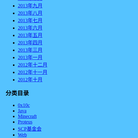
2013年九月
2013年八月
2013年七月
2013年六月
2013年五月
2013年四月
2013年三月
2013年一月
2012年十二月
2012年十一月
2012年十月
分类目录
0x10c
Java
Minecraft
Proteus
SCP基金会
Web