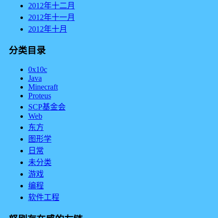
2012年十二月
2012年十一月
2012年十月
分类目录
0x10c
Java
Minecraft
Proteus
SCP基金会
Web
东方
图形学
日常
未分类
游戏
编程
软件工程