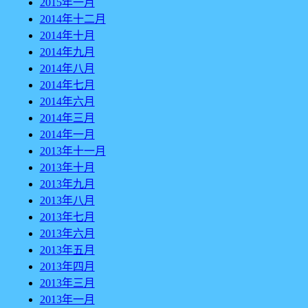
2015年一月
2014年十二月
2014年十月
2014年九月
2014年八月
2014年七月
2014年六月
2014年三月
2014年一月
2013年十一月
2013年十月
2013年九月
2013年八月
2013年七月
2013年六月
2013年五月
2013年四月
2013年三月
2013年一月