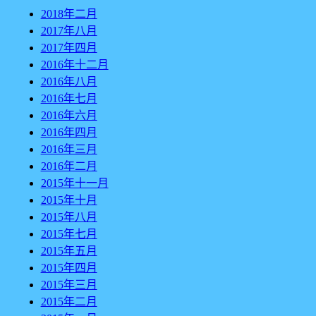
2018年二月
2017年八月
2017年四月
2016年十二月
2016年八月
2016年七月
2016年六月
2016年四月
2016年三月
2016年二月
2015年十一月
2015年十月
2015年八月
2015年七月
2015年五月
2015年四月
2015年三月
2015年二月