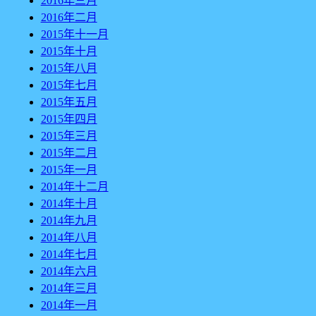
2016年三月
2016年二月
2015年十一月
2015年十月
2015年八月
2015年七月
2015年五月
2015年四月
2015年三月
2015年二月
2015年一月
2014年十二月
2014年十月
2014年九月
2014年八月
2014年七月
2014年六月
2014年三月
2014年一月