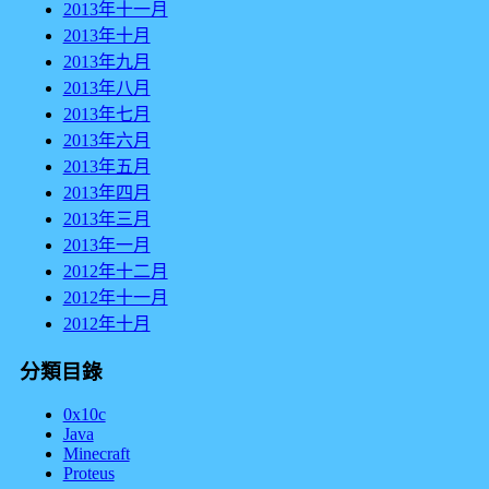
2013年十一月
2013年十月
2013年九月
2013年八月
2013年七月
2013年六月
2013年五月
2013年四月
2013年三月
2013年一月
2012年十二月
2012年十一月
2012年十月
分類目錄
0x10c
Java
Minecraft
Proteus