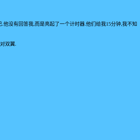
他没有回答我,而是亮起了一个计时器.他们给我15分钟,我不知
对双翼.