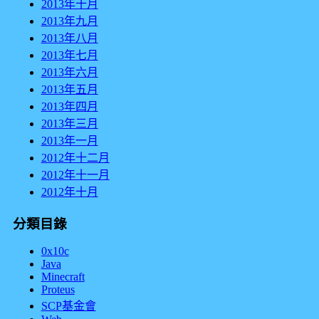
2013年十月
2013年九月
2013年八月
2013年七月
2013年六月
2013年五月
2013年四月
2013年三月
2013年一月
2012年十二月
2012年十一月
2012年十月
分類目錄
0x10c
Java
Minecraft
Proteus
SCP基金會