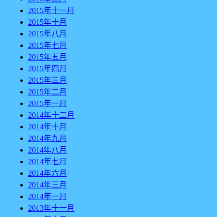
2015年十一月
2015年十月
2015年八月
2015年七月
2015年五月
2015年四月
2015年三月
2015年二月
2015年一月
2014年十二月
2014年十月
2014年九月
2014年八月
2014年七月
2014年六月
2014年三月
2014年一月
2013年十一月