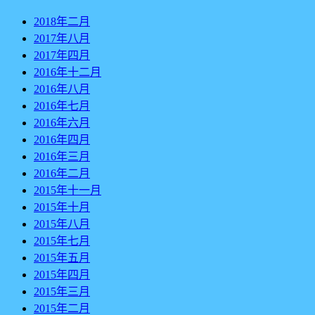
2018年二月
2017年八月
2017年四月
2016年十二月
2016年八月
2016年七月
2016年六月
2016年四月
2016年三月
2016年二月
2015年十一月
2015年十月
2015年八月
2015年七月
2015年五月
2015年四月
2015年三月
2015年二月