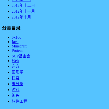
2012年十二月
2012年十一月
2012年十月
分类目录
0x10c
Java
Minecraft
Proteus
SCP基金会
Web
东方
图形学
日常
未分类
游戏
编程
软件工程