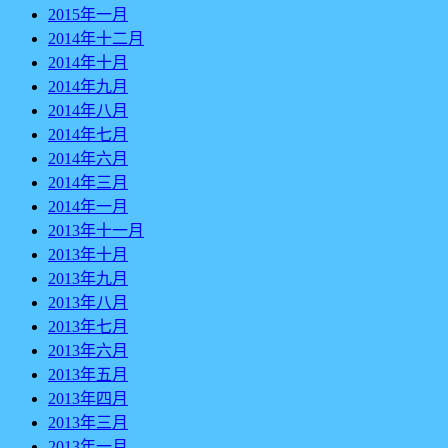
2015年一月
2014年十二月
2014年十月
2014年九月
2014年八月
2014年七月
2014年六月
2014年三月
2014年一月
2013年十一月
2013年十月
2013年九月
2013年八月
2013年七月
2013年六月
2013年五月
2013年四月
2013年三月
2013年一月