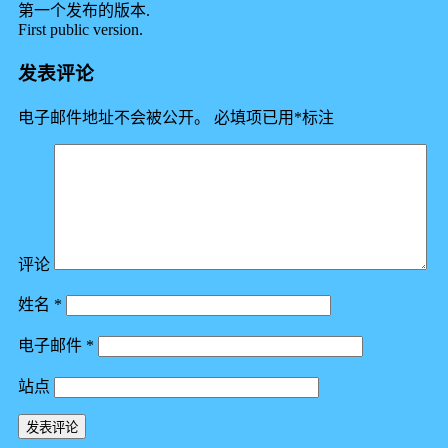
第一个发布的版本.
First public version.
发表评论
电子邮件地址不会被公开。
必填项已用
*
标注
评论
姓名
*
电子邮件
*
站点