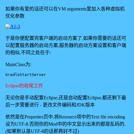
如果你有爱的话还可以在VM arguments里加入各种虚拟机
优化参数
于是你便配置完客户端的启动方案了.如果你需要的话还可
以配置服务器的启动方案,服务器的启动方案设置和客户端
的相似,不同之处在于:
MainClass为:
GradleStartServer
Eclipse的收尾工作
无论你是手动配置Eclipse,还是自动配置Eclipse,都还剩下最
后一步需要进行 - 更改文件编码和JDK版本
依然是在Properties页中,将Resource项中的Text file encoding
设为UTF-8.否则你的Mod中的中文显示出来的都是乱码的.
(如果默认是UTF-8的话那再好不过)