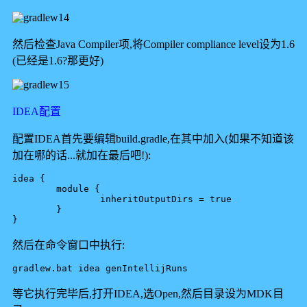
然后检查Java Compiler项,将Compiler compliance level设为1.6
(已经是1.6?那更好)
IDEA配置
配置IDEA首先要编辑build.gradle,在其中加入(如果不知道该
加在哪的话...就加在最后吧!):
idea { 

	module { 

		inheritOutputDirs = true 

	} 

然后在命令窗口中执行:
gradlew.bat idea genIntellijRuns
等它执行完毕后,打开IDEA,选Open,然后目录设为MDK目