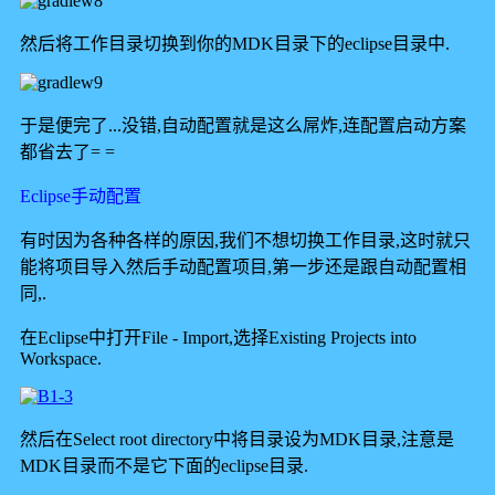
然后将工作目录切换到你的MDK目录下的eclipse目录中.
于是便完了...没错,自动配置就是这么屌炸,连配置启动方案
都省去了= =
Eclipse手动配置
有时因为各种各样的原因,我们不想切换工作目录,这时就只
能将项目导入然后手动配置项目,第一步还是跟自动配置相
同,.
在Eclipse中打开File - Import,选择Existing Projects into
Workspace.
然后在Select root directory中将目录设为MDK目录,注意是
MDK目录而不是它下面的eclipse目录.