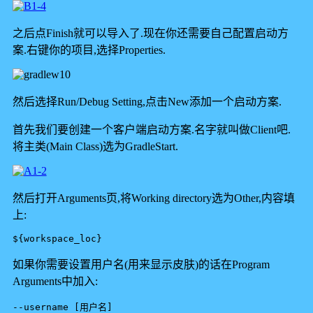
之后点Finish就可以导入了.现在你还需要自己配置启动方
案.右键你的项目,选择Properties.
然后选择Run/Debug Setting,点击New添加一个启动方案.
首先我们要创建一个客户端启动方案.名字就叫做Client吧.
将主类(Main Class)选为GradleStart.
然后打开Arguments页,将Working directory选为Other,内容填
上:
${workspace_loc}
如果你需要设置用户名(用来显示皮肤)的话在Program
Arguments中加入:
--username [用户名]