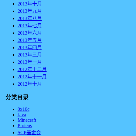
2013年十月
2013年九月
2013年八月
2013年七月
2013年六月
2013年五月
2013年四月
2013年三月
2013年一月
2012年十二月
2012年十一月
2012年十月
分类目录
0x10c
Java
Minecraft
Proteus
SCP基金会