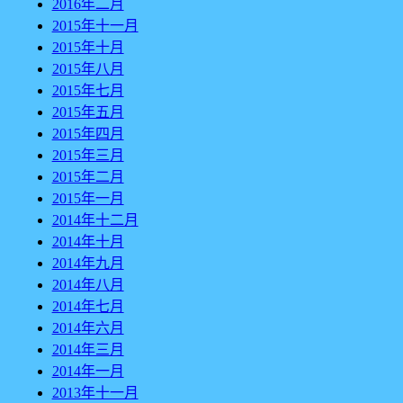
2016年二月
2015年十一月
2015年十月
2015年八月
2015年七月
2015年五月
2015年四月
2015年三月
2015年二月
2015年一月
2014年十二月
2014年十月
2014年九月
2014年八月
2014年七月
2014年六月
2014年三月
2014年一月
2013年十一月