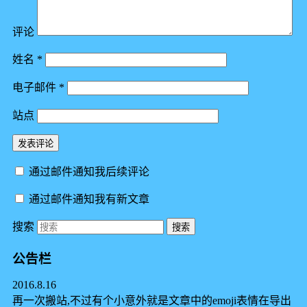
评论
姓名
*
电子邮件
*
站点
通过邮件通知我后续评论
通过邮件通知我有新文章
搜索
公告栏
2016.8.16
再一次搬站,不过有个小意外就是文章中的emoji表情在导出