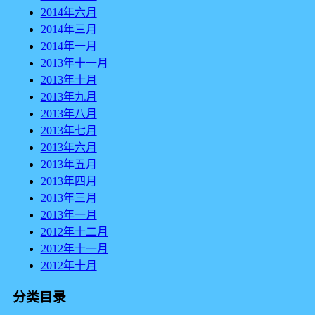
2014年六月
2014年三月
2014年一月
2013年十一月
2013年十月
2013年九月
2013年八月
2013年七月
2013年六月
2013年五月
2013年四月
2013年三月
2013年一月
2012年十二月
2012年十一月
2012年十月
分类目录