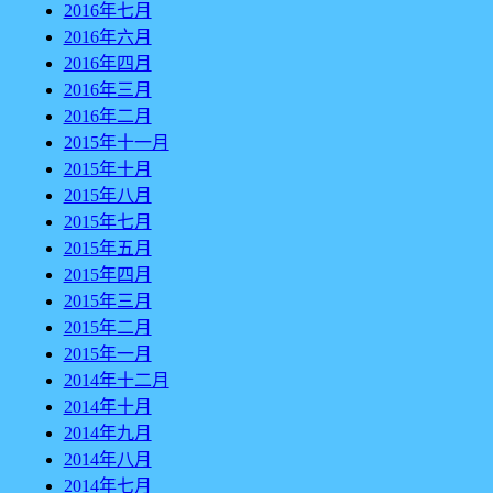
2016年七月
2016年六月
2016年四月
2016年三月
2016年二月
2015年十一月
2015年十月
2015年八月
2015年七月
2015年五月
2015年四月
2015年三月
2015年二月
2015年一月
2014年十二月
2014年十月
2014年九月
2014年八月
2014年七月