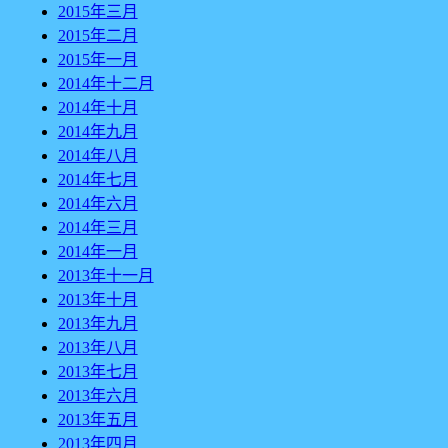
2015年三月
2015年二月
2015年一月
2014年十二月
2014年十月
2014年九月
2014年八月
2014年七月
2014年六月
2014年三月
2014年一月
2013年十一月
2013年十月
2013年九月
2013年八月
2013年七月
2013年六月
2013年五月
2013年四月