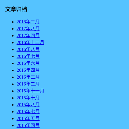
文章归档
2018年二月
2017年八月
2017年四月
2016年十二月
2016年八月
2016年七月
2016年六月
2016年四月
2016年三月
2016年二月
2015年十一月
2015年十月
2015年八月
2015年七月
2015年五月
2015年四月